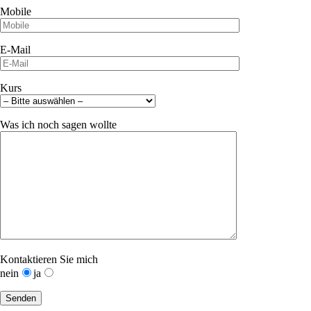
Mobile
E-Mail
Kurs
Was ich noch sagen wollte
Kontaktieren Sie mich
nein
ja