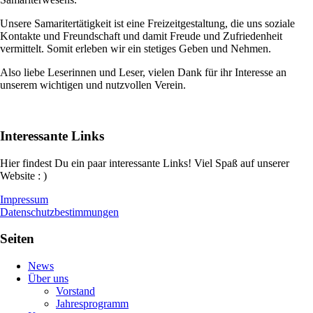
Unsere Samaritertätigkeit ist eine Freizeitgestaltung, die uns soziale
Kontakte und Freundschaft und damit Freude und Zufriedenheit
vermittelt. Somit erleben wir ein stetiges Geben und Nehmen.
Also liebe Leserinnen und Leser, vielen Dank für ihr Interesse an
unserem wichtigen und nutzvollen Verein.
Interessante Links
Hier findest Du ein paar interessante Links! Viel Spaß auf unserer
Website : )
Impressum
Datenschutzbestimmungen
Seiten
News
Über uns
Vorstand
Jahresprogramm