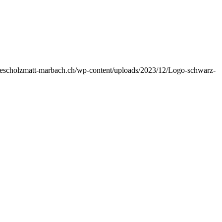
er-escholzmatt-marbach.ch/wp-content/uploads/2023/12/Logo-schwarz-